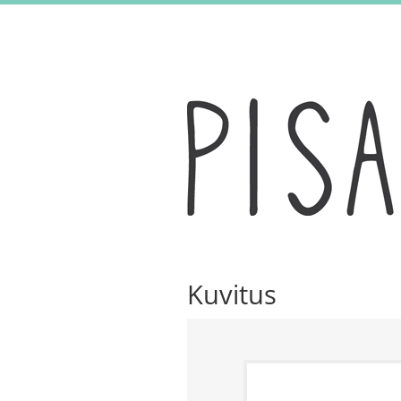
Kuvitus